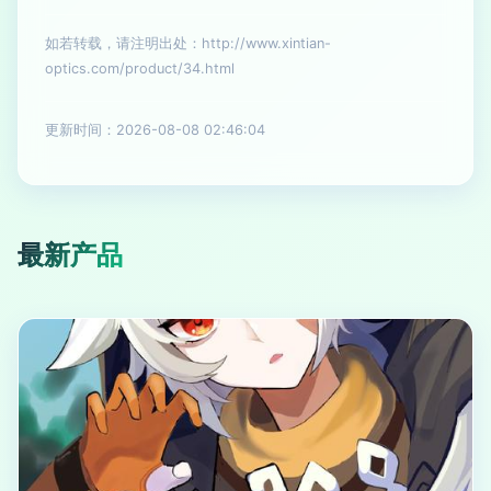
如若转载，请注明出处：http://www.xintian-
optics.com/product/34.html
更新时间：2026-08-08 02:46:04
最新产品