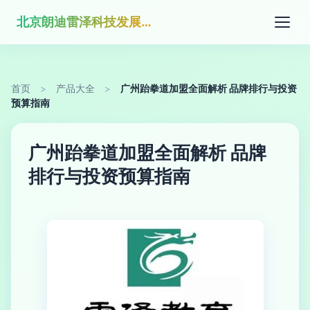
北京朗迪雷泽科技发展有限公司
首页
>
产品大全
>
广州跆拳道加盟全面解析 品牌排行与投资
预算指南
广州跆拳道加盟全面解析 品牌
排行与投资预算指南