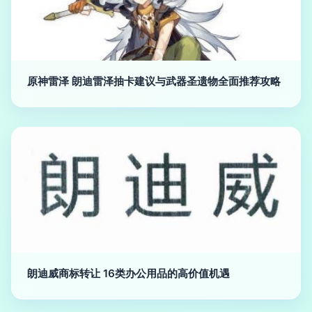
原神雷泽 朗迪雷泽抽卡建议与武器圣遗物全面推荐攻略
朗迪威商标转让 16类办公用品的高价值机遇