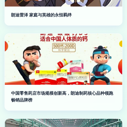
朗迪雷泽 家庭与英雄的永恒羁绊
中国零售药店市场规模创新高，朗迪制药核心品种领跑
畅销品牌榜